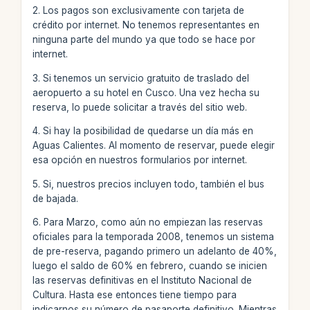
2. Los pagos son exclusivamente con tarjeta de
crédito por internet. No tenemos representantes en
ninguna parte del mundo ya que todo se hace por
internet.
3. Si tenemos un servicio gratuito de traslado del
aeropuerto a su hotel en Cusco. Una vez hecha su
reserva, lo puede solicitar a través del sitio web.
4. Si hay la posibilidad de quedarse un día más en
Aguas Calientes. Al momento de reservar, puede elegir
esa opción en nuestros formularios por internet.
5. Si, nuestros precios incluyen todo, también el bus
de bajada.
6. Para Marzo, como aún no empiezan las reservas
oficiales para la temporada 2008, tenemos un sistema
de pre-reserva, pagando primero un adelanto de 40%,
luego el saldo de 60% en febrero, cuando se inicien
las reservas definitivas en el Instituto Nacional de
Cultura. Hasta ese entonces tiene tiempo para
indicarnos su número de pasaporte definitivo. Mientras