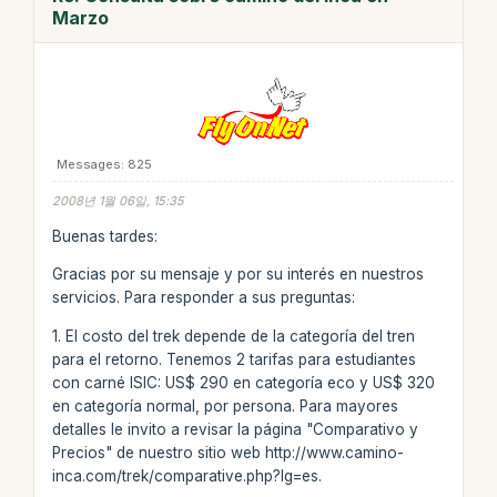
Marzo
Messages: 825
2008년 1월 06일, 15:35
Buenas tardes:
Gracias por su mensaje y por su interés en nuestros
servicios. Para responder a sus preguntas:
1. El costo del trek depende de la categoría del tren
para el retorno. Tenemos 2 tarifas para estudiantes
con carné ISIC: US$ 290 en categoría eco y US$ 320
en categoría normal, por persona. Para mayores
detalles le invito a revisar la página "Comparativo y
Precios" de nuestro sitio web http://www.camino-
inca.com/trek/comparative.php?lg=es.