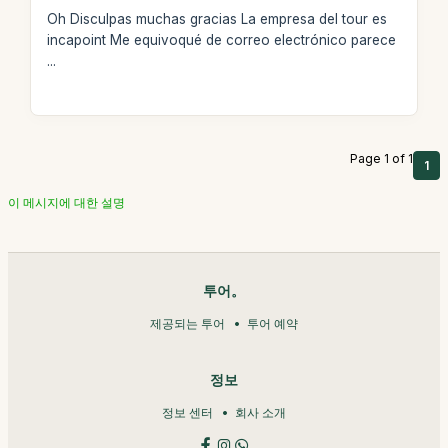
Oh Disculpas muchas gracias La empresa del tour es
incapoint Me equivoqué de correo electrónico parece
...
Page 1 of 1
1
이 메시지에 대한 설명
투어。
제공되는 투어
투어 예약
정보
정보 센터
회사 소개