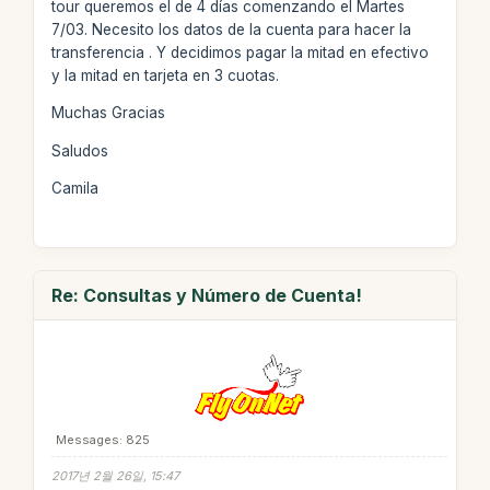
tour queremos el de 4 días comenzando el Martes
7/03. Necesito los datos de la cuenta para hacer la
transferencia . Y decidimos pagar la mitad en efectivo
y la mitad en tarjeta en 3 cuotas.
Muchas Gracias
Saludos
Camila
Re: Consultas y Número de Cuenta!
Messages: 825
2017년 2월 26일, 15:47