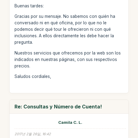
Buenas tardes:
Gracias por su mensaje. No sabemos con quién ha
conversado ni en qué oficina, por lo que no le
podemos decir qué tour le ofrecieron ni con qué
inclusiones. A ellos directamente les debe hacer la
pregunta.
Nuestros servicios que ofrecemos por la web son los
indicados en nuestras páginas, con sus respectivos
precios.
Saludos cordiales,
Re: Consultas y Número de Cuenta!
Camila C. L.
2017년 2월 26일, 16:42