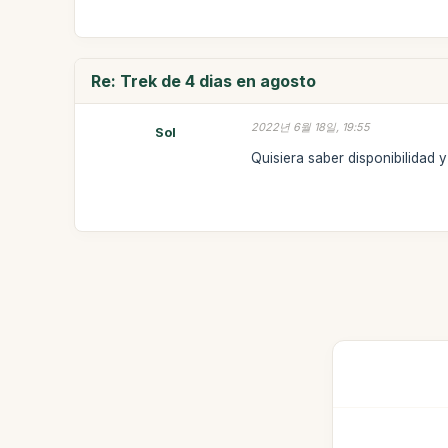
Re: Trek de 4 dias en agosto
2022년 6월 18일, 19:55
Sol
Quisiera saber disponibilidad y