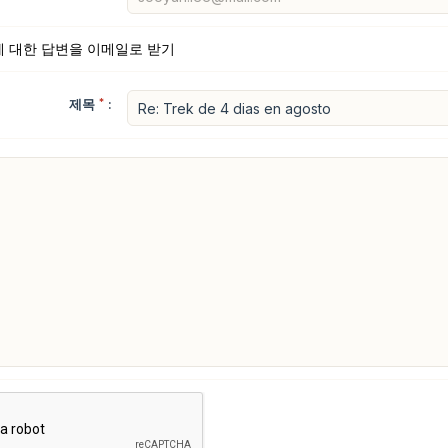
에 대한 답변을 이메일로 받기
제목
*
: