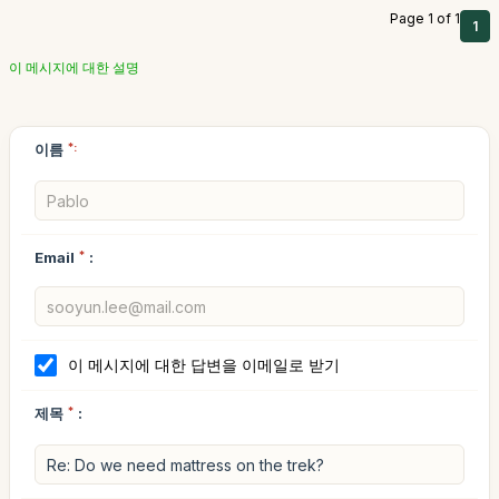
Page 1 of 1
1
이 메시지에 대한 설명
이름
*:
Email
*
:
이 메시지에 대한 답변을 이메일로 받기
제목
*
: