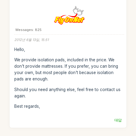
Messages: 825
2012년 6월 13일, 15:51
Hello,
We provide isolation pads, included in the price. We
don't provide mattresses. If you prefer, you can bring
your own, but most people don't because isolation
pads are enough.
Should you need anything else, feel free to contact us
again.
Best regards,
대답