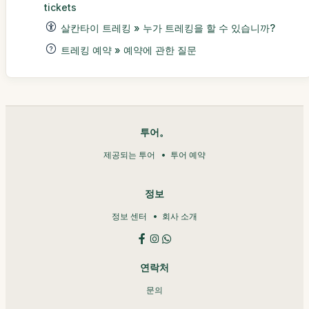
tickets
살칸타이 트레킹 » 누가 트레킹을 할 수 있습니까?
트레킹 예약 » 예약에 관한 질문
투어。
제공되는 투어
투어 예약
정보
정보 센터
회사 소개
연락처
문의