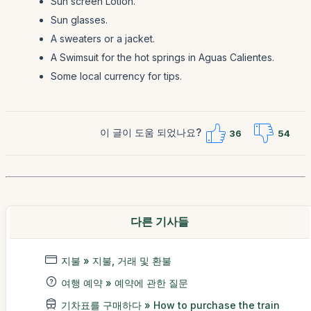
Sun screen Lotion.
Sun glasses.
A sweaters or a jacket.
A Swimsuit for the hot springs in Aguas Calientes.
Some local currency for tips.
이 글이 도움 되었나요?
36
54
다른 기사들
지불 » 지불, 거래 및 환불
여행 예약 » 예약에 관한 질문
기차표를 구매하다 » How to purchase the train