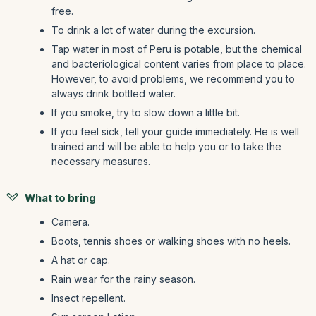
free.
To drink a lot of water during the excursion.
Tap water in most of Peru is potable, but the chemical
and bacteriological content varies from place to place.
However, to avoid problems, we recommend you to
always drink bottled water.
If you smoke, try to slow down a little bit.
If you feel sick, tell your guide immediately. He is well
trained and will be able to help you or to take the
necessary measures.
What to bring
Camera.
Boots, tennis shoes or walking shoes with no heels.
A hat or cap.
Rain wear for the rainy season.
Insect repellent.